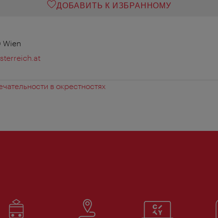
ДОБАВИТЬ К ИЗБРАННОМУ
0 Wien
terreich.at
чательности в окрестностях