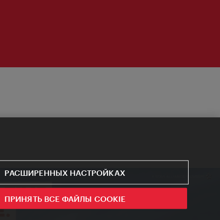
РАСШИРЕННЫХ НАСТРОЙКАХ
ПРИНЯТЬ ВСЕ ФАЙЛЫ COOKIE