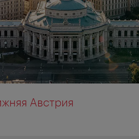
жняя Австрия