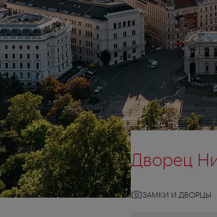
Дворец Ни
ЗАМКИ И ДВОРЦЫ