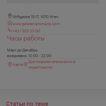
Stiftgasse 15-17, 1070 Wien
www.gelateriaromana.com
+43 1 523 23 00
Часы работы
Март до Декабрь
ежедневно, 12:00 - 22:00
Достопримечательности в
Карта
окрестностях
Статьи по теме