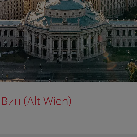
Вин (Alt Wien)