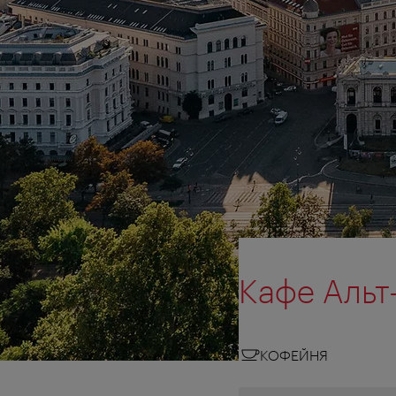
Кафе Альт-
КОФЕЙНЯ