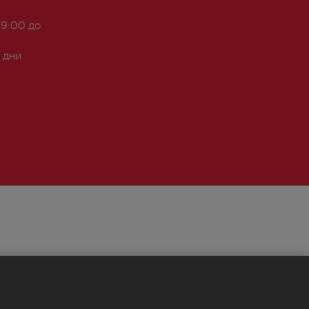
 9:00 до
 дни