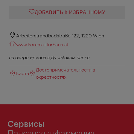
ДОБАВИТЬ К ИЗБРАННОМУ
Arbeiterstrandbadstraße 122, 1220 Wien
www.koreakulturhaus.at
на озере ирисов в Дунайском парке
Достопримечательности в
Карта
окрестностях
Сервисы
Полезнаяинформация