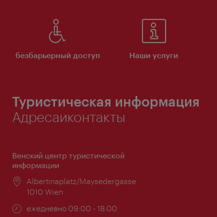
безбарьерный доступ
Наши услуги
Туристическая информация
Адресаиконтакты
Венский центр туристической
информации
Расположение:
Albertinaplatz/Maysedergasse
1010 Wien
Часы
ежедневно 09:00 - 18:00