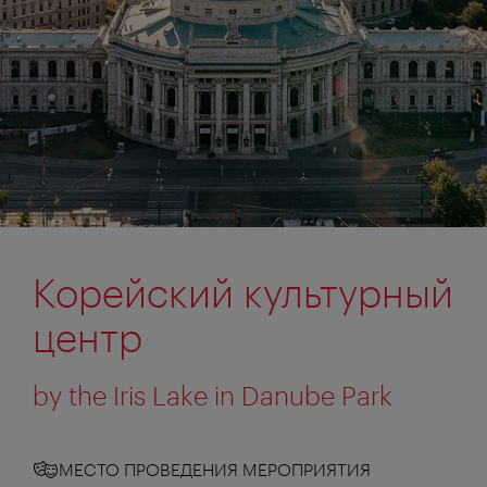
Корейский культурный
центр
by the Iris Lake in Danube Park
МЕСТО ПРОВЕДЕНИЯ МЕРОПРИЯТИЯ