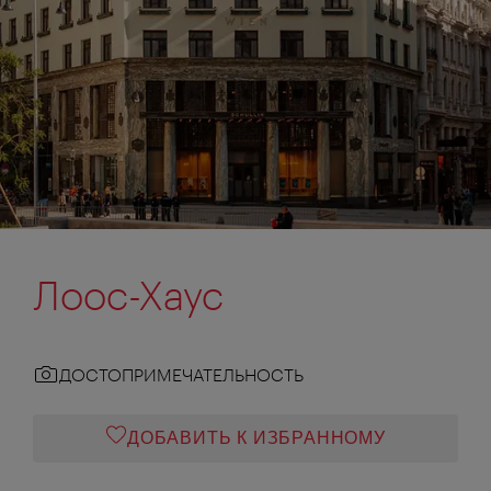
Лоос-Хаус
ДОСТОПРИМЕЧАТЕЛЬНОСТЬ
ДОБАВИТЬ К ИЗБРАННОМУ