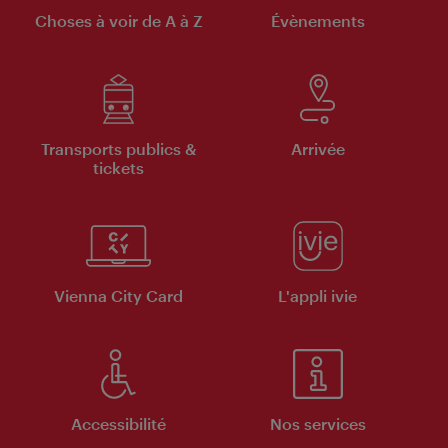
Choses à voir de A à Z
Évènements
Transports publics &
Arrivée
tickets
Vienna City Card
L'appli ivie
Accessibilité
Nos services