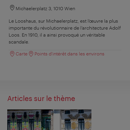
Michaelerplatz 3, 1010 Wien
Le Looshaus, sur Michaelerplatz, est l’œuvre la plus
importante du révolutionnaire de l’architecture Adolf
Loos. En 1910, il a ainsi provoqué un véritable
scandale.
Carte
Points d'intérêt dans les environs
Articles sur le thème