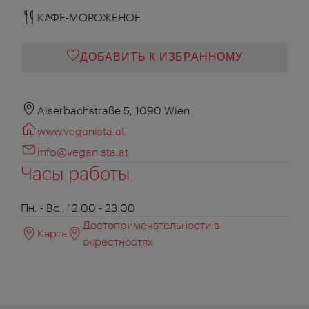
КАФЕ-МОРОЖЕНОЕ
ДОБАВИТЬ К ИЗБРАННОМУ
Alserbachstraße 5, 1090 Wien
www.veganista.at
info@veganista.at
Часы работы
Пн. - Вс., 12:00 - 23:00
Достопримечательности в
Карта
окрестностях