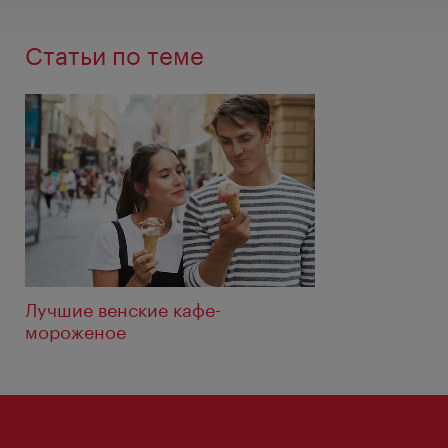
Статьи по теме
Лучшие венские кафе-
мороженое