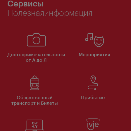
Сервисы
Полезнаяинформация
Достопримечательности
Мероприятия
от А до Я
Общественный
Прибытие
транспорт и Билеты