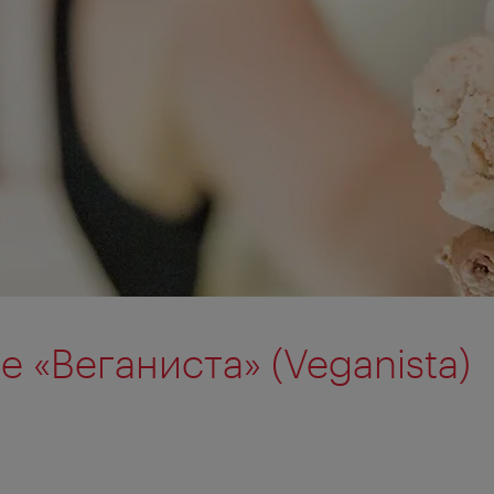
 «Веганиста» (Veganista)