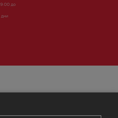
 9:00 до
 дни