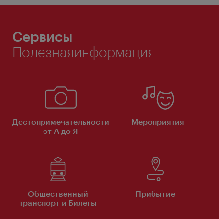
Сервисы
Полезнаяинформация
Достопримечательности
Мероприятия
от А до Я
Общественный
Прибытие
транспорт и Билеты