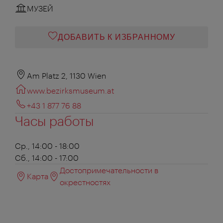
МУЗЕЙ
ДОБАВИТЬ К ИЗБРАННОМУ
Am Platz 2, 1130 Wien
www.bezirksmuseum.at
+43 1 877 76 88
Часы работы
Ср., 14:00 - 18:00
Сб., 14:00 - 17:00
Достопримечательности в
Карта
окрестностях