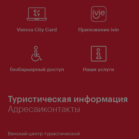
Vienna City Card
Приложение ivie
безбарьерный доступ
Наши услуги
Туристическая информация
Адресаиконтакты
Венский центр туристической