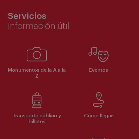
Servicios
Información útil
Monumentos de la A a la
Eventos
Z
Transporte público y
Cómo llegar
billetes