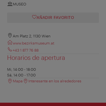
MUSEO
AÑADIR FAVORITO
Am Platz 2, 1130 Wien
www.bezirksmuseum.at
+43 1 877 76 88
Horarios de apertura
Mi, 14:00 - 18:00
Sá, 14:00 - 17:00
Mapa
Interesante en los alrededores