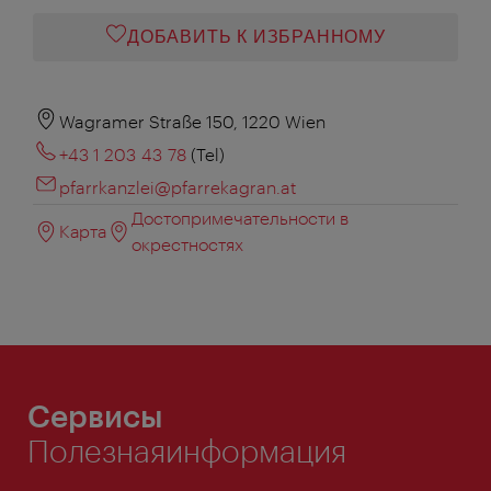
ДОБАВИТЬ К ИЗБРАННОМУ
Wagramer Straße 150, 1220 Wien
+43 1 203 43 78
(Tel)
pfarrkanzlei@pfarrekagran.at
Достопримечательности в
Карта
окрестностях
Сервисы
Полезнаяинформация