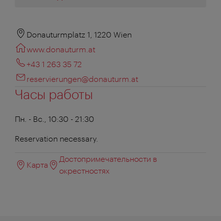
Donauturmplatz 1, 1220 Wien
www.donauturm.at
+43 1 263 35 72
reservierungen@donauturm.at
Часы работы
Пн. - Вс., 10:30 - 21:30
Reservation necessary.
Достопримечательности в
Карта
окрестностях