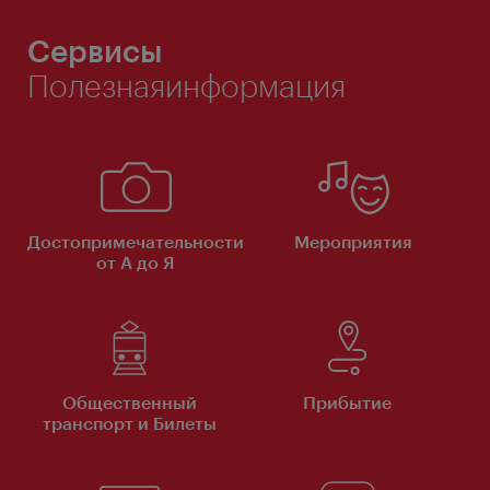
Сервисы
Полезнаяинформация
Достопримечательности
Мероприятия
от А до Я
Общественный
Прибытие
транспорт и Билеты