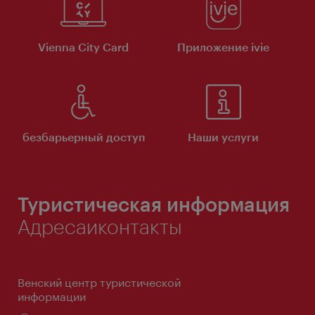
Vienna City Card
Приложение ivie
безбарьерный доступ
Наши услуги
Туристическая информация
Адресаиконтакты
Венский центр туристической
информации