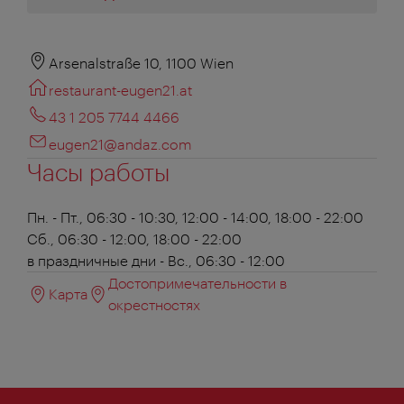
Arsenalstraße 10, 1100 Wien
restaurant-eugen21.at
43 1 205 7744 4466
eugen21@andaz.com
Часы работы
Пн. - Пт., 06:30 - 10:30, 12:00 - 14:00, 18:00 - 22:00
Сб., 06:30 - 12:00, 18:00 - 22:00
в праздничные дни - Вс., 06:30 - 12:00
Достопримечательности в
Карта
окрестностях