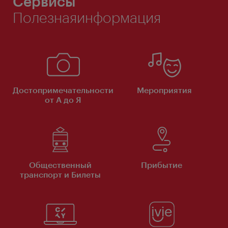
Сервисы
Полезнаяинформация
Достопримечательности
Мероприятия
от А до Я
Общественный
Прибытие
транспорт и Билеты