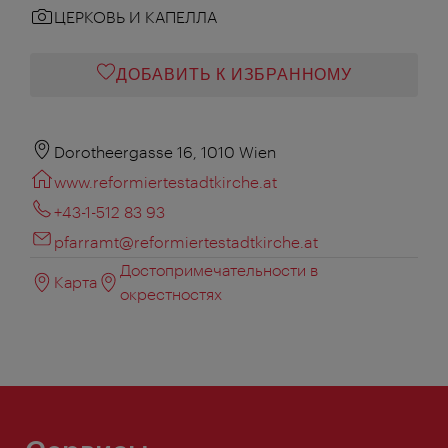
ЦЕРКОВЬ И КАПЕЛЛА
ДОБАВИТЬ К ИЗБРАННОМУ
Dorotheergasse 16, 1010 Wien
www.reformiertestadtkirche.at
+43-1-512 83 93
pfarramt@reformiertestadtkirche.at
Достопримечательности в
Карта
окрестностях