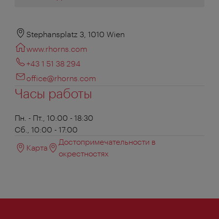
Stephansplatz 3, 1010 Wien
www.rhorns.com
+43 1 51 38 294
office@rhorns.com
Часы работы
Пн. - Пт., 10:00 - 18:30
Сб., 10:00 - 17:00
Достопримечательности в
Карта
окрестностях