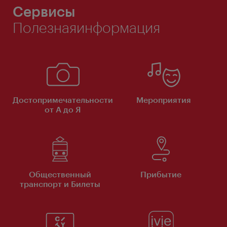
Сервисы
Полезнаяинформация
Достопримечательности
Мероприятия
от А до Я
Общественный
Прибытие
транспорт и Билеты