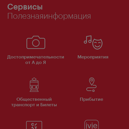
Сервисы
Полезнаяинформация
Достопримечательности
Мероприятия
от А до Я
Общественный
Прибытие
транспорт и Билеты