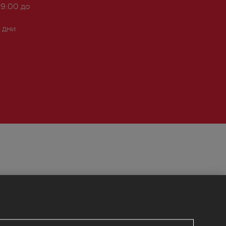
 9:00 до
 дни