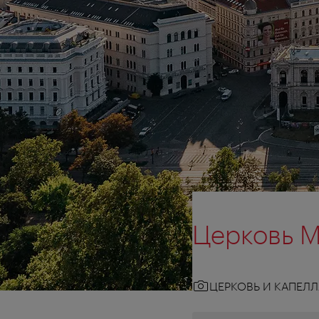
Церковь Ма
ЦЕРКОВЬ И КАПЕЛЛ