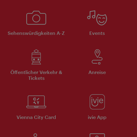
Sehenswürdigkeiten A-Z
Events
Öffentlicher Verkehr &
Anreise
Tickets
Vienna City Card
ivie App