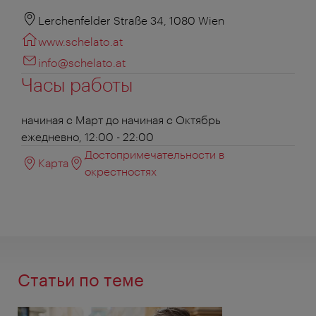
Lerchenfelder Straße 34, 1080 Wien
www.schelato.at
info@schelato.at
Часы работы
начиная с Март до начиная с Октябрь
ежедневно, 12:00 - 22:00
Достопримечательности в
Карта
окрестностях
Статьи по теме