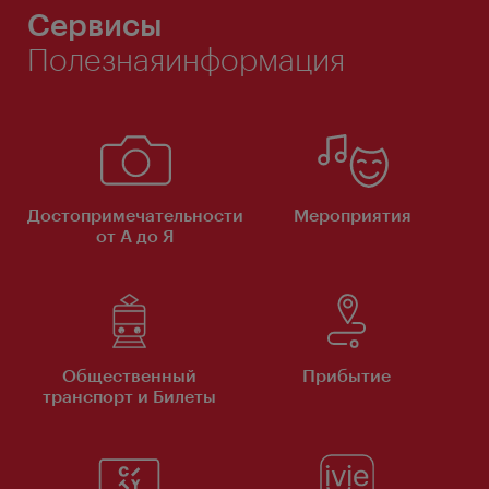
Сервисы
Полезнаяинформация
Достопримечательности
Мероприятия
от А до Я
Общественный
Прибытие
транспорт и Билеты