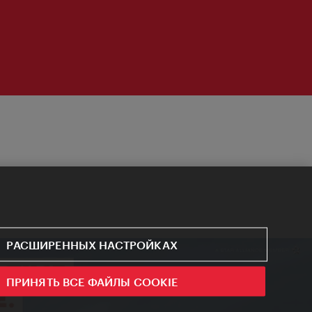
РАСШИРЕННЫХ НАСТРОЙКАХ
ПРИНЯТЬ ВСЕ ФАЙЛЫ COOKIE