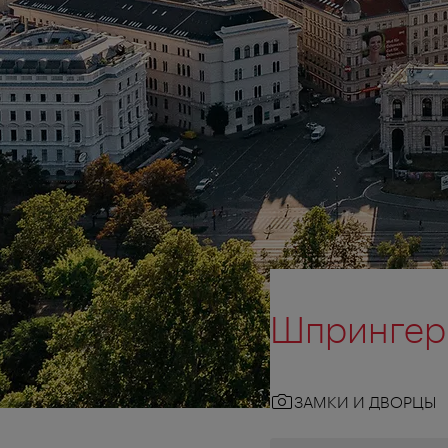
Шпрингер
ЗАМКИ И ДВОРЦЫ