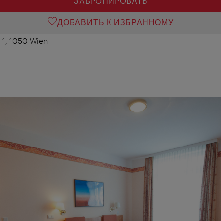
ЗАБРОНИРОВАТЬ
ДОБАВИТЬ К ИЗБРАННОМУ
z 1, 1050 Wien
t