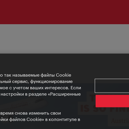
Но так называемые файлы Cookie
льный сервис, функционирование
мое с учетом ваших интересов. Если
е настройки в разделе «Расширенные
 время снова изменить свои
ки файлов Cookie» в колонтитуле в