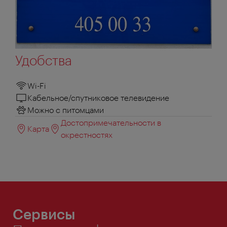
Удобства
Wi-Fi
Кабельное/спутниковое телевидение
Можно с питомцами
Достопримечательности в
Карта
окрестностях
Сервисы