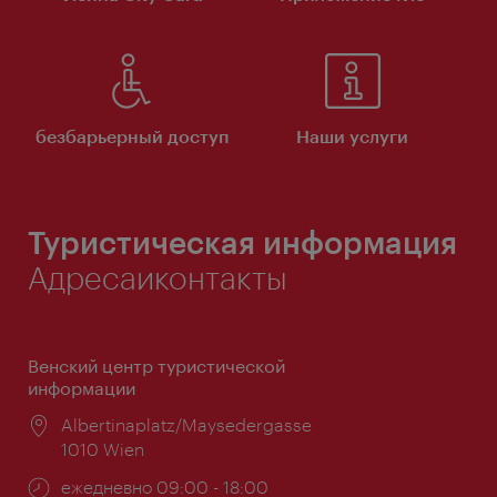
безбарьерный доступ
Наши услуги
Туристическая информация
Адресаиконтакты
Венский центр туристической
информации
Расположение:
Albertinaplatz/Maysedergasse
1010 Wien
Часы
ежедневно 09:00 - 18:00