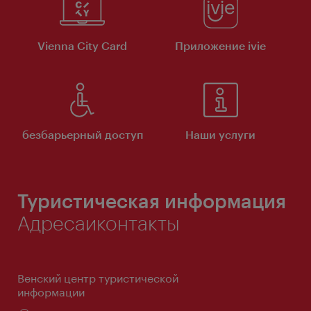
Vienna City Card
Приложение ivie
безбарьерный доступ
Наши услуги
Туристическая информация
Адресаиконтакты
Венский центр туристической
информации