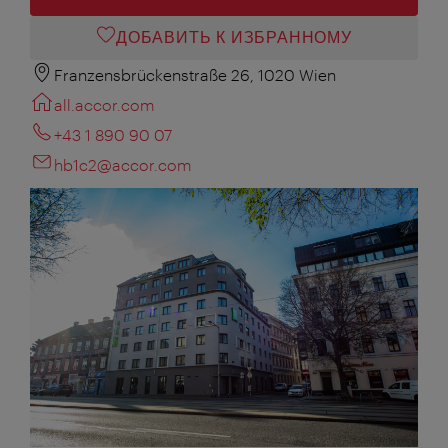
ДОБАВИТЬ К ИЗБРАННОМУ
Franzensbrückenstraße 26, 1020 Wien
all.accor.com
+43 1 890 90 07
hb1c2@accor.com