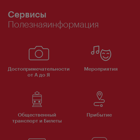
Сервисы
Полезнаяинформация
Достопримечательности
Мероприятия
от А до Я
Общественный
Прибытие
транспорт и Билеты