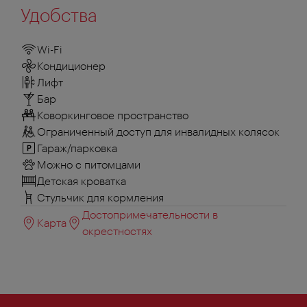
Удобства
Wi-Fi
Кондиционер
Лифт
Бар
Коворкинговое пространство
Ограниченный доступ для инвалидных колясок
Гараж/парковка
Можно с питомцами
Детская кроватка
Стульчик для кормления
Достопримечательности в
Карта
окрестностях