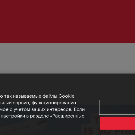
Но так называемые файлы Cookie
льный сервис, функционирование
мое с учетом ваших интересов. Если
е настройки в разделе «Расширенные