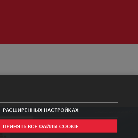
РАСШИРЕННЫХ НАСТРОЙКАХ
ПРИНЯТЬ ВСЕ ФАЙЛЫ COOKIE