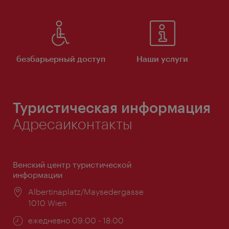
безбарьерный доступ
Наши услуги
Туристическая информация
Адресаиконтакты
Венский центр туристической
информации
Расположение:
Albertinaplatz/Maysedergasse
1010 Wien
Часы
ежедневно 09:00 - 18:00