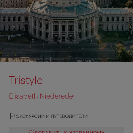
Tristyle
Elisabeth Niedereder
ЭКСКУРСИИ И ПУТЕВОДИТЕЛИ