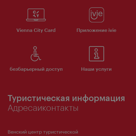
Vienna City Card
Приложение ivie
безбарьерный доступ
Наши услуги
Туристическая информация
Адресаиконтакты
Венский центр туристической