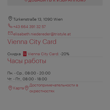
ДОБАВИТЬ К ИЗБРАННОМУ
Türkenstraße 13, 1090 Wien
+43 664 391 32 57
elisabeth.niedereder@tristyle.at
Vienna City Card
Скидка
Vienna City Card
: -20%
Часы работы
Пн. - Ср., 08:00 - 20:00
Чт. - Пт., 08:00 - 18:00
Достопримечательности в
Карта
окрестностях