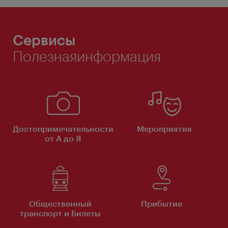
Сервисы
Полезнаяинформация
Достопримечательности
Мероприятия
от А до Я
Общественный
Прибытие
транспорт и Билеты