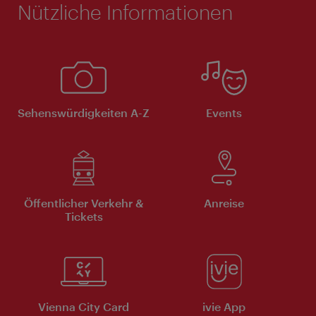
Nützliche Informationen
Sehenswürdigkeiten A-Z
Events
Öffentlicher Verkehr &
Anreise
Tickets
Vienna City Card
ivie App