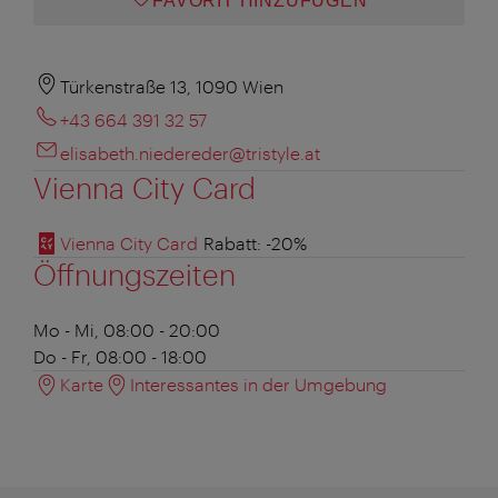
FAVORIT HINZUFÜGEN
Türkenstraße 13, 1090 Wien
+43 664 391 32 57
elisabeth.niedereder@tristyle.at
Vienna City Card
Vienna City Card
Rabatt
: -20%
Öffnungszeiten
Mo - Mi, 08:00 - 20:00
Do - Fr, 08:00 - 18:00
Karte
Interessantes in der Umgebung