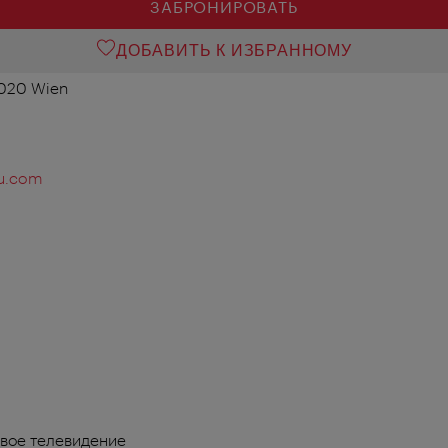
ЗАБРОНИРОВАТЬ
ДОБАВИТЬ К ИЗБРАННОМУ
1020 Wien
ku.com
вое телевидение