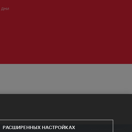
 дни
РАСШИРЕННЫХ НАСТРОЙКАХ