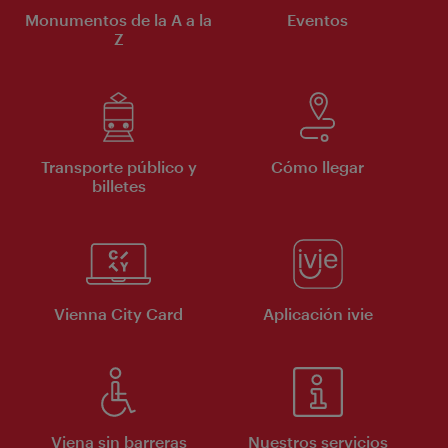
Monumentos de la A a la
Eventos
Z
Transporte público y
Cómo llegar
billetes
Vienna City Card
Aplicación ivie
Viena sin barreras
Nuestros servicios