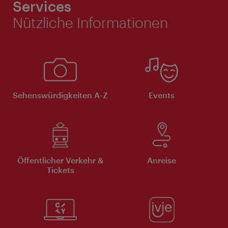
Services
Nützliche Informationen
Sehenswürdigkeiten A-Z
Events
Öffentlicher Verkehr &
Anreise
Tickets