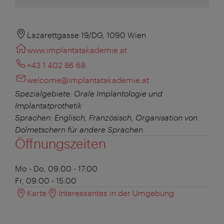
Lazarettgasse 19/DG, 1090 Wien
www.implantatakademie.at
+43 1 402 86 68
welcome@implantatakademie.at
Spezialgebiete: Orale Implantologie und
Implantatprothetik
Sprachen: Englisch, Französisch, Organisation von
Dolmetschern für andere Sprachen
Öffnungszeiten
Mo - Do, 09:00 - 17:00
Fr, 09:00 - 15:00
Karte
Interessantes in der Umgebung