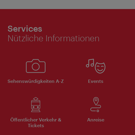
Services
Nützliche Informationen
Sehenswürdigkeiten A-Z
Events
Öffentlicher Verkehr &
Anreise
Tickets