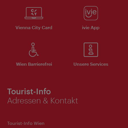
Vienna City Card
ivie App
Wien Barrierefrei
Unsere Services
Tourist-Info
Adressen & Kontakt
Tourist-Info Wien