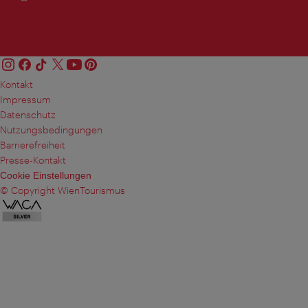
Kontakt
Impressum
Datenschutz
Nutzungsbedingungen
Barrierefreiheit
Presse-Kontakt
Cookie Einstellungen
© Copyright WienTourismus