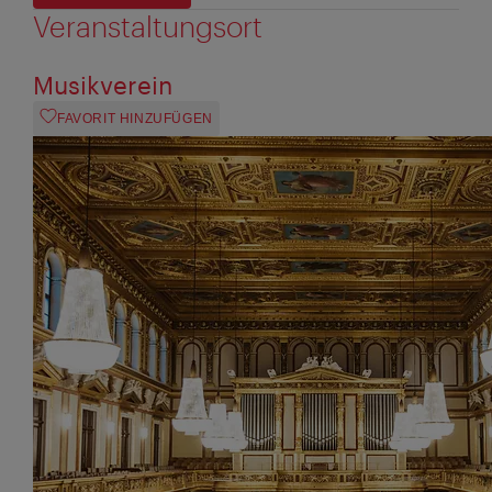
Veranstaltungsort
Musikverein
FAVORIT HINZUFÜGEN