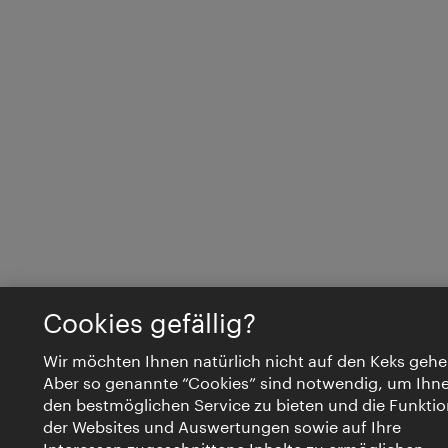
Cookies gefällig?
Wir möchten Ihnen natürlich nicht auf den Keks gehe
Aber so genannte “Cookies” sind notwendig, um Ihn
den bestmöglichen Service zu bieten und die Funktio
der Websites und Auswertungen sowie auf Ihre