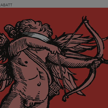
RABATT