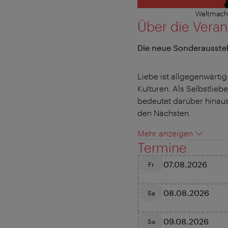
Weltmacht
Über die Veran
Die neue Sonderausstel
Liebe ist allgegenwärti
Kulturen. Als Selbstliebe
bedeutet darüber hinaus
den Nächsten.
Mehr anzeigen
Termine
07.08.2026
Fr
08.08.2026
Sa
09.08.2026
So