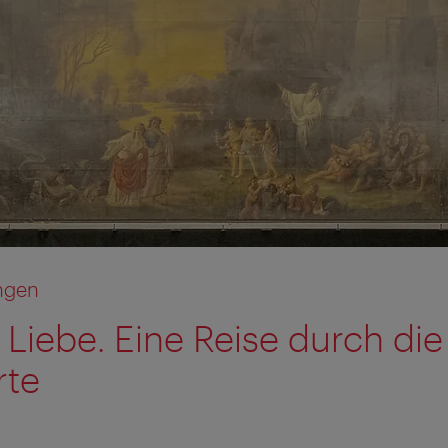
ngen
Liebe. Eine Reise durch die
rte