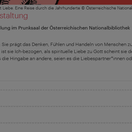
 Liebe. Eine Reise durch die Jahrhunderte © Österreichische National
staltung
lung im Prunksaal der Österreichischen Nationalbibliothek
g: Sie prägt das Denken, Fühlen und Handeln von Menschen zu a
 ist sie Ich-bezogen, als spirituelle Liebe zu Gott scheint sie 
 die Hingabe an andere, seien es die Liebespartner*innen ode