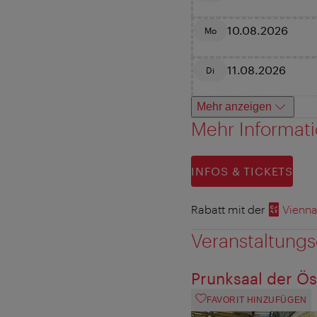
10.08.2026
Mo
11.08.2026
Di
Mehr anzeigen
Mehr Informat
INFOS & TICKETS
Rabatt mit der
Vienna
Veranstaltungs
Prunksaal der Ös
FAVORIT HINZUFÜGEN