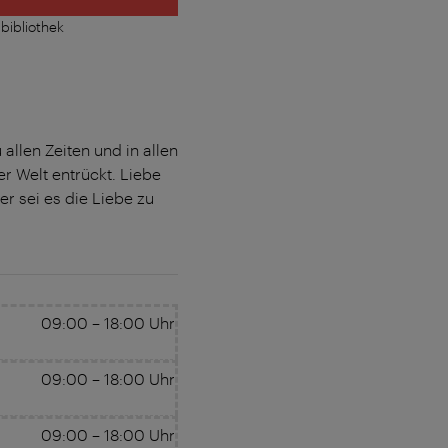
bibliothek
llen Zeiten und in allen
der Welt entrückt. Liebe
r sei es die Liebe zu
09:00
–
18:00
Uhr
09:00
–
18:00
Uhr
09:00
–
18:00
Uhr