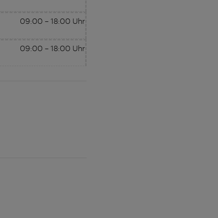
09:00
–
18:00
Uhr
09:00
–
18:00
Uhr