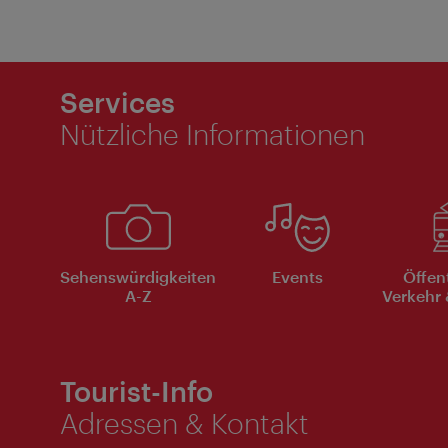
Services
Nützliche Informationen
Sehenswürdigkeiten
Events
Öffen
A-Z
Verkehr 
Tourist-Info
Adressen & Kontakt