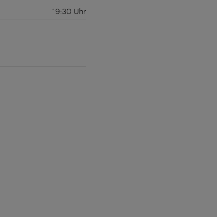
19:30
Uhr