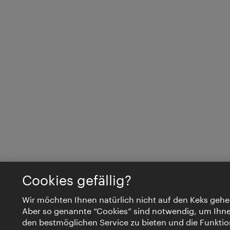
Cookies gefällig?
Wir möchten Ihnen natürlich nicht auf den Keks gehe
Aber so genannte “Cookies” sind notwendig, um Ihn
den bestmöglichen Service zu bieten und die Funktio