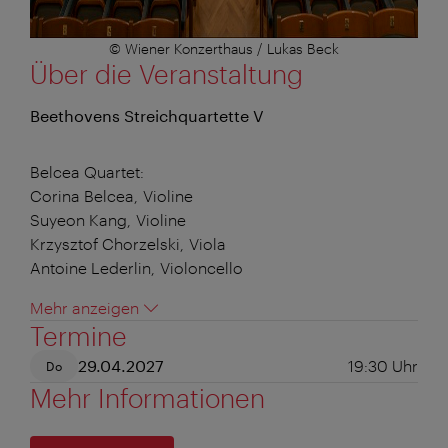
© Wiener Konzerthaus / Lukas Beck
Über die Veranstaltung
Beethovens Streichquartette V
Belcea Quartet:
Corina Belcea, Violine
Suyeon Kang, Violine
Krzysztof Chorzelski, Viola
Antoine Lederlin, Violoncello
Mehr anzeigen
Termine
29.04.2027
19:30
Uhr
Do
Mehr Informationen