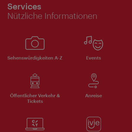
Services
Nützliche Informationen
Sehenswürdigkeiten A-Z
Events
Öffentlicher Verkehr &
Anreise
Tickets