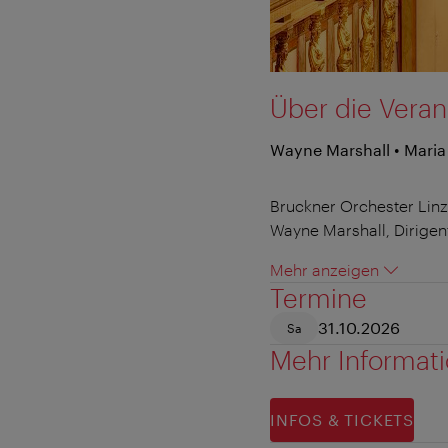
Über die Veran
Wayne Marshall • Maria
Bruckner Orchester Linz
Wayne Marshall, Dirigen
Mehr anzeigen
Termine
31.10.2026
Sa
Mehr Informat
INFOS & TICKETS