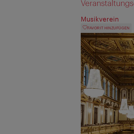
Veranstaltungs
Musikverein
FAVORIT HINZUFÜGEN