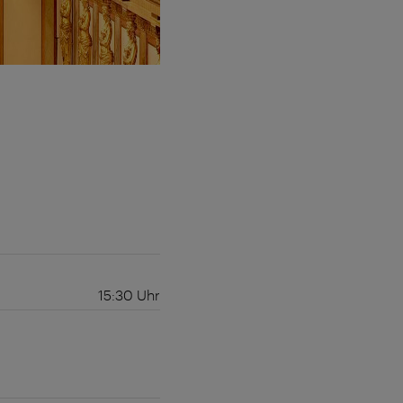
15:30
Uhr