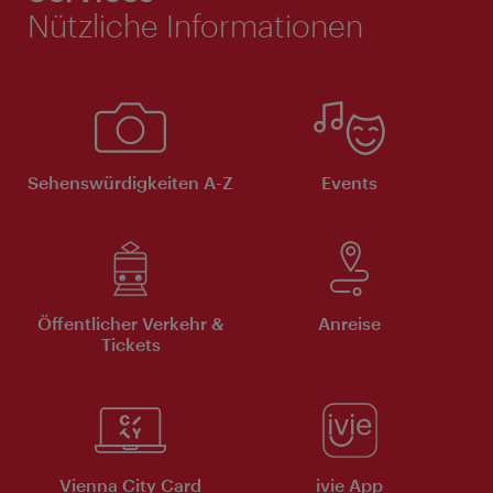
Nützliche Informationen
Sehenswürdigkeiten A-Z
Events
Öffentlicher Verkehr &
Anreise
Tickets
Vienna City Card
ivie App