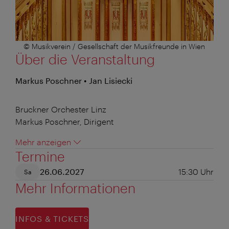
© Musikverein / Gesellschaft der Musikfreunde in Wien
Über die Veranstaltung
Markus Poschner • Jan Lisiecki
Bruckner Orchester Linz
Markus Poschner, Dirigent
Mehr anzeigen
Termine
26.06.2027
15:30
Uhr
Sa
Mehr Informationen
INFOS & TICKETS