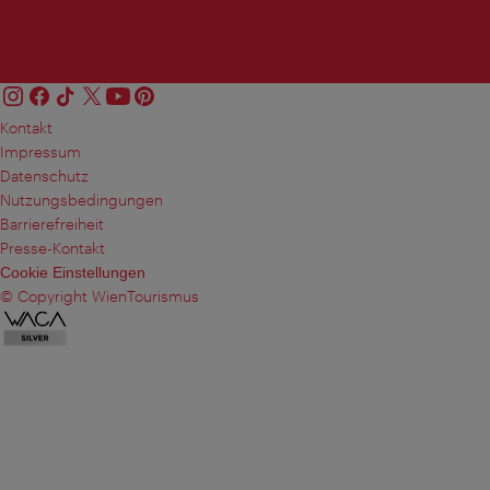
Kontakt
Impressum
Datenschutz
Nutzungsbedingungen
Barrierefreiheit
Presse-Kontakt
Cookie Einstellungen
© Copyright WienTourismus