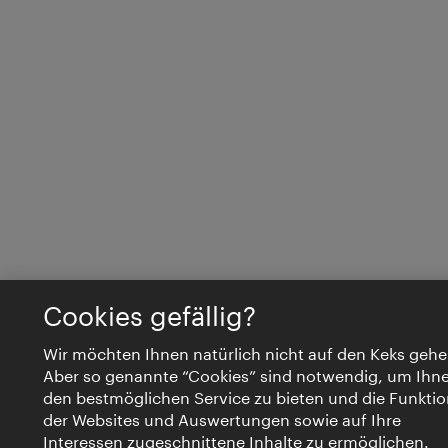
Cookies gefällig?
Wir möchten Ihnen natürlich nicht auf den Keks gehe
Aber so genannte “Cookies” sind notwendig, um Ihn
den bestmöglichen Service zu bieten und die Funktio
der Websites und Auswertungen sowie auf Ihre
Interessen zugeschnittene Inhalte zu ermöglichen.