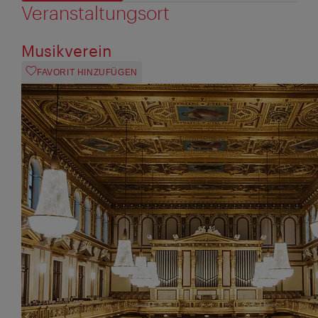
Veranstaltungsort
Musikverein
FAVORIT HINZUFÜGEN