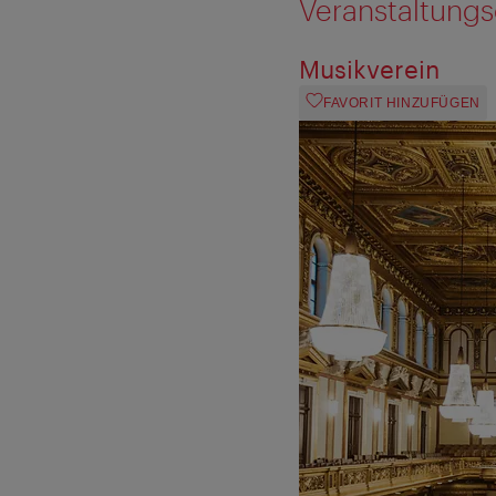
Veranstaltungs
Musikverein
FAVORIT HINZUFÜGEN