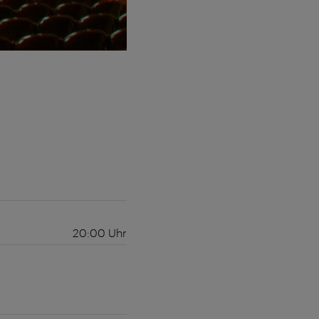
20:00
Uhr