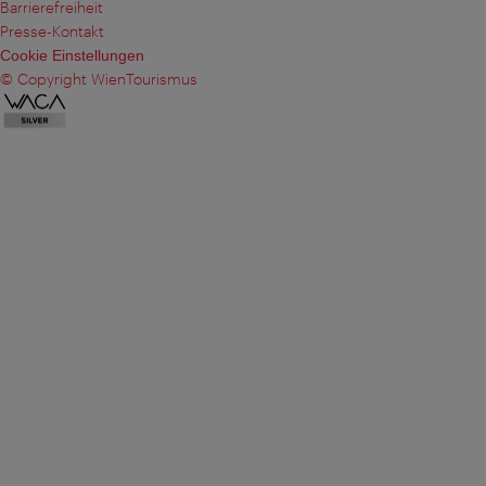
Barrierefreiheit
Presse-Kontakt
Cookie Einstellungen
© Copyright WienTourismus