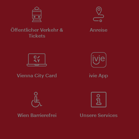
Öffentlicher Verkehr &
Anreise
Tickets
Vienna City Card
ivie App
Wien Barrierefrei
Unsere Services