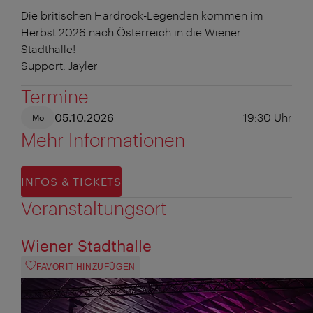
Die britischen Hardrock-Legenden kommen im
Herbst 2026 nach Österreich in die Wiener
Stadthalle!
Support: Jayler
Termine
05.10.2026
19:30
Uhr
Mo
Mehr Informationen
INFOS & TICKETS
Veranstaltungsort
Wiener Stadthalle
FAVORIT HINZUFÜGEN