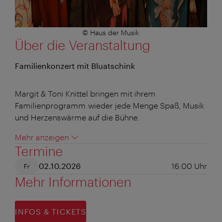
© Haus der Musik
Über die Veranstaltung
Familienkonzert mit Bluatschink
Margit & Toni Knittel bringen mit ihrem
Familienprogramm wieder jede Menge Spaß, Musik
und Herzenswärme auf die Bühne.
Mehr anzeigen
Termine
02.10.2026
16:00
Uhr
Fr
Mehr Informationen
INFOS & TICKETS