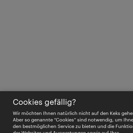
Cookies gefällig?
Wir möchten Ihnen natürlich nicht auf den Keks gehe
Aber so genannte “Cookies” sind notwendig, um Ihn
den bestmöglichen Service zu bieten und die Funktio
der Websites und Auswertungen sowie auf Ihre