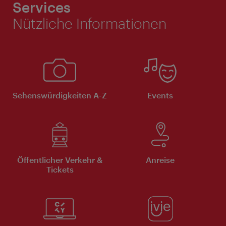
Services
Nützliche Informationen
Sehenswürdigkeiten A-Z
Events
Öffentlicher Verkehr &
Anreise
Tickets