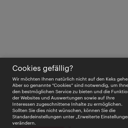
Cookies gefällig?
Wir möchten Ihnen natürlich nicht auf den Keks gehe
Aber so genannte “Cookies” sind notwendig, um Ihn
den bestmöglichen Service zu bieten und die Funktio
der Websites und Auswertungen sowie auf Ihre
Interessen zugeschnittene Inhalte zu ermöglichen.
Sollten Sie dies nicht wünschen, können Sie die
Standardeinstellungen unter „Erweiterte Einstellunge
verändern.