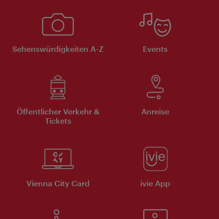
Sehenswürdigkeiten A-Z
Events
Öffentlicher Verkehr &
Anreise
Tickets
Vienna City Card
ivie App