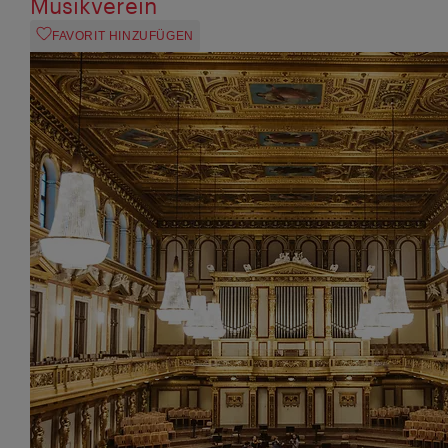
Musikverein
FAVORIT HINZUFÜGEN