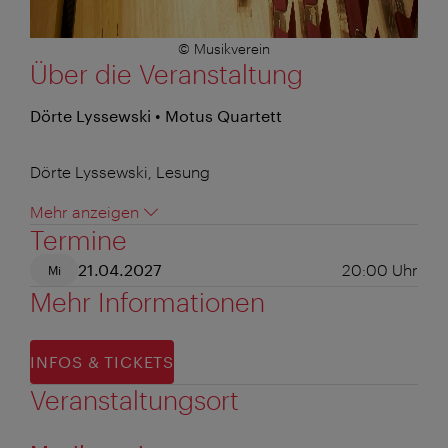
© Musikverein
Über die Veranstaltung
Dörte Lyssewski • Motus Quartett
Dörte Lyssewski, Lesung
Mehr anzeigen
Termine
21.04.2027
20:00
Uhr
Mi
Mehr Informationen
INFOS & TICKETS
Veranstaltungsort