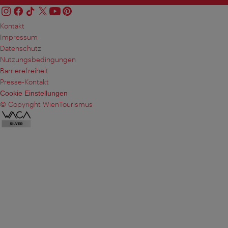
Kontakt
Impressum
Datenschutz
Nutzungsbedingungen
Barrierefreiheit
Presse-Kontakt
Cookie Einstellungen
© Copyright WienTourismus