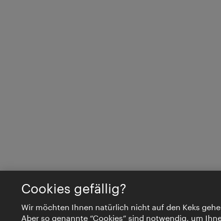
Cookies gefällig?
Wir möchten Ihnen natürlich nicht auf den Keks gehe
Aber so genannte “Cookies” sind notwendig, um Ihn