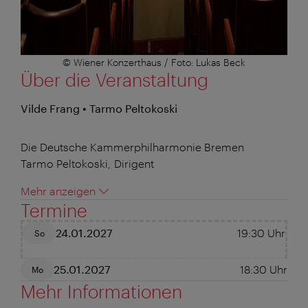
© Wiener Konzerthaus / Foto: Lukas Beck
Über die Veranstaltung
Vilde Frang • Tarmo Peltokoski
Die Deutsche Kammerphilharmonie Bremen
Tarmo Peltokoski, Dirigent
Mehr anzeigen
Termine
24.01.2027
19:30
Uhr
So
25.01.2027
18:30
Uhr
Mo
Mehr Informationen