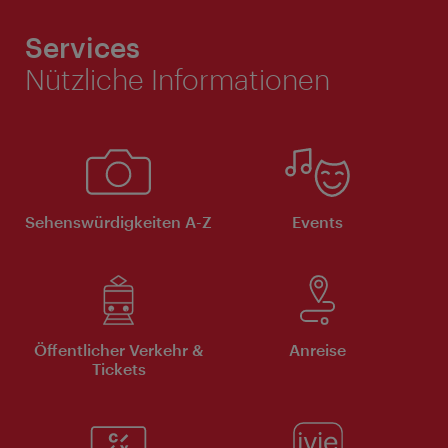
Services
Nützliche Informationen
Sehenswürdigkeiten A-Z
Events
Öffentlicher Verkehr &
Anreise
Tickets