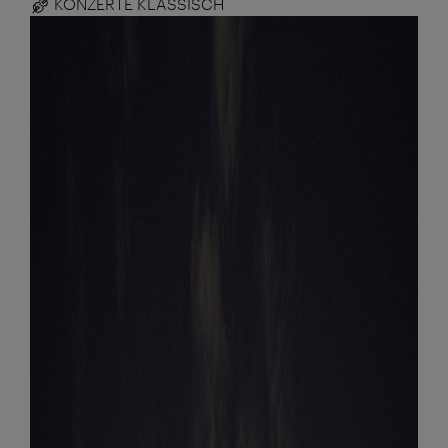
KONZERTE KLASSISCH