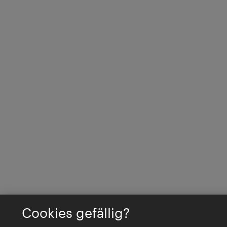
Cookies gefällig?