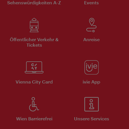
Sehenswürdigkeiten A-Z
Events
Öffentlicher Verkehr &
Anreise
Tickets
Vienna City Card
ivie App
Wien Barrierefrei
Unsere Services