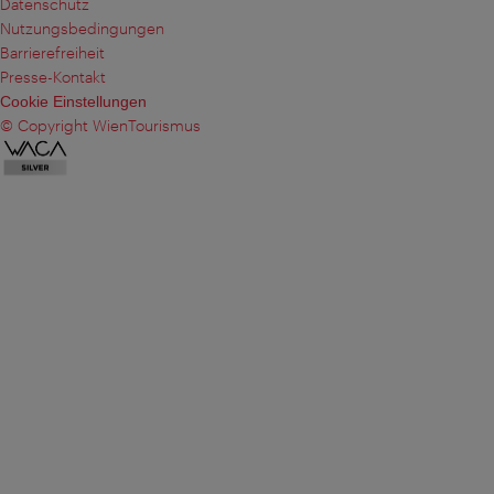
Datenschutz
Nutzungsbedingungen
Barrierefreiheit
Presse-Kontakt
Cookie Einstellungen
© Copyright WienTourismus