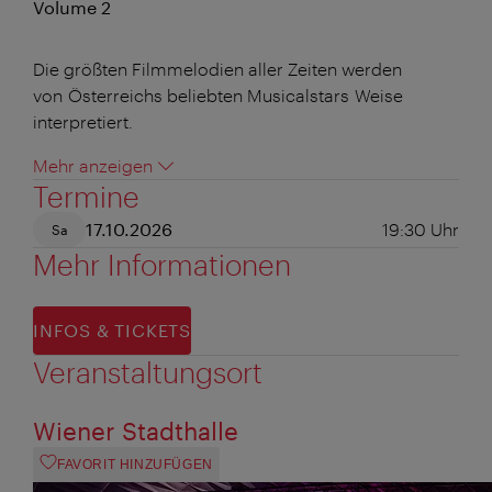
Volume 2
Die größten Filmmelodien aller Zeiten werden
von Österreichs beliebten Musicalstars Weise
interpretiert.
Mehr anzeigen
Termine
17.10.2026
19:30
Uhr
Sa
Mehr Informationen
INFOS & TICKETS
Veranstaltungsort
Wiener Stadthalle
FAVORIT HINZUFÜGEN