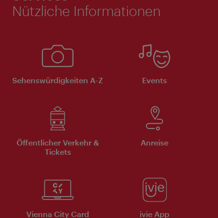
Nützliche Informationen
Sehenswürdigkeiten A-Z
Events
Öffentlicher Verkehr &
Anreise
Tickets
Vienna City Card
ivie App