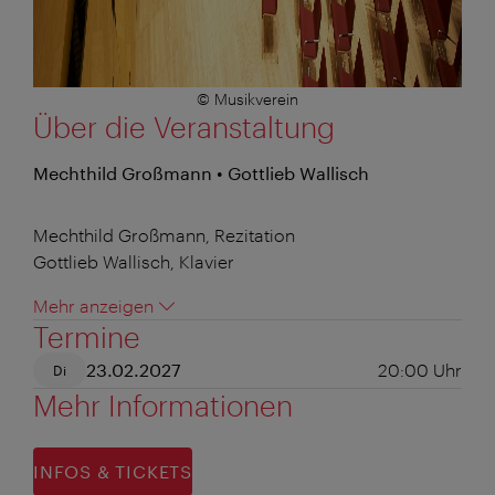
© Musikverein
Über die Veranstaltung
Mechthild Großmann • Gottlieb Wallisch
Mechthild Großmann, Rezitation
Gottlieb Wallisch, Klavier
Mehr anzeigen
Termine
23.02.2027
20:00
Uhr
Di
Mehr Informationen
INFOS & TICKETS