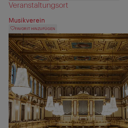
Veranstaltungsort
Musikverein
FAVORIT HINZUFÜGEN