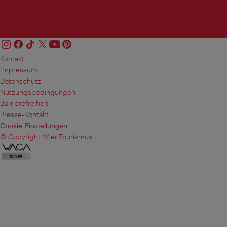
Kontakt
Impressum
Datenschutz
Nutzungsbedingungen
Barrierefreiheit
Presse-Kontakt
Cookie Einstellungen
© Copyright WienTourismus