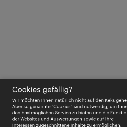
Cookies gefällig?
Wir möchten Ihnen natürlich nicht auf den Keks gehe
Aber so genannte “Cookies” sind notwendig, um Ihn
den bestmöglichen Service zu bieten und die Funktio
der Websites und Auswertungen sowie auf Ihre
Interessen zugeschnittene Inhalte zu ermöglichen.