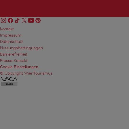
Kontakt
Impressum
Datenschutz
Nutzungsbedingungen
Barrierefreiheit
Presse-Kontakt
Cookie Einstellungen
© Copyright WienTourismus