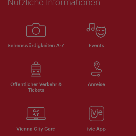
Nützliche Informationen
Sehenswürdigkeiten A-Z
Events
Öffentlicher Verkehr &
Anreise
Tickets
Vienna City Card
ivie App