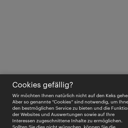
Cookies gefällig?
Wir möchten Ihnen natürlich nicht auf den Keks gehe
Aber so genannte “Cookies” sind notwendig, um Ihn
den bestmöglichen Service zu bieten und die Funktio
der Websites und Auswertungen sowie auf Ihre
Interessen zugeschnittene Inhalte zu ermöglichen.
Sollten Sie dies nicht wünschen, können Sie die