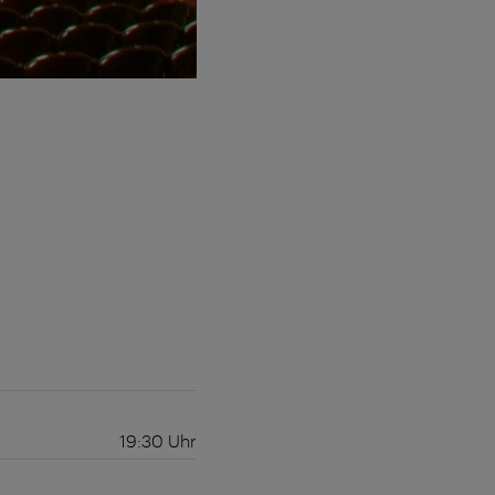
19:30
Uhr