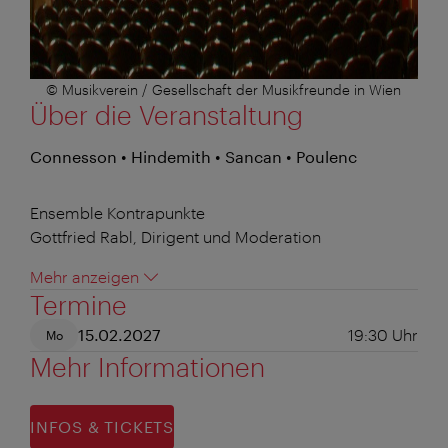
© Musikverein / Gesellschaft der Musikfreunde in Wien
Über die Veranstaltung
Connesson • Hindemith • Sancan • Poulenc
Ensemble Kontrapunkte
Gottfried Rabl, Dirigent und Moderation
Mehr anzeigen
Termine
15.02.2027
19:30
Uhr
Mo
Mehr Informationen
INFOS & TICKETS