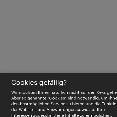
Cookies gefällig?
Wir möchten Ihnen natürlich nicht auf den Keks gehe
Aber so genannte “Cookies” sind notwendig, um Ihn
den bestmöglichen Service zu bieten und die Funktio
der Websites und Auswertungen sowie auf Ihre
Interessen zugeschnittene Inhalte zu ermöglichen.