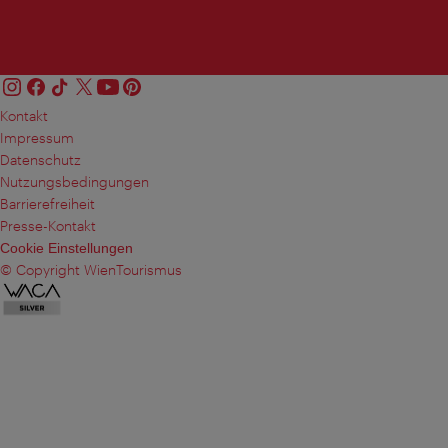
Kontakt
Impressum
Datenschutz
Nutzungsbedingungen
Barrierefreiheit
Presse-Kontakt
Cookie Einstellungen
© Copyright WienTourismus