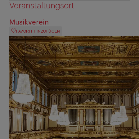
Veranstaltungsort
Musikverein
FAVORIT HINZUFÜGEN