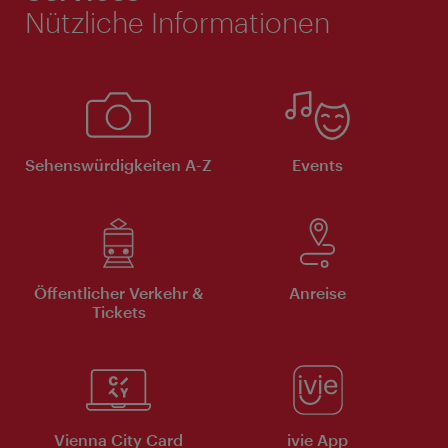
Nützliche Informationen
Sehenswürdigkeiten A-Z
Events
Öffentlicher Verkehr &
Anreise
Tickets
Vienna City Card
ivie App