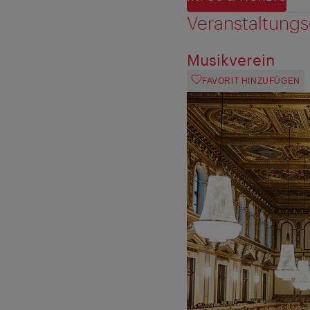
Veranstaltungs
Musikverein
FAVORIT HINZUFÜGEN