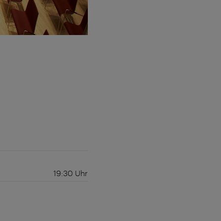
19:30
Uhr