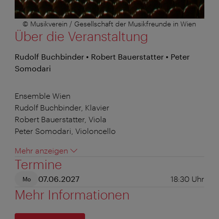
© Musikverein / Gesellschaft der Musikfreunde in Wien
Über die Veranstaltung
Rudolf Buchbinder • Robert Bauerstatter • Peter
Somodari
Ensemble Wien
Rudolf Buchbinder, Klavier
Robert Bauerstatter, Viola
Peter Somodari, Violoncello
Mehr anzeigen
Termine
07.06.2027
18:30
Uhr
Mo
Mehr Informationen