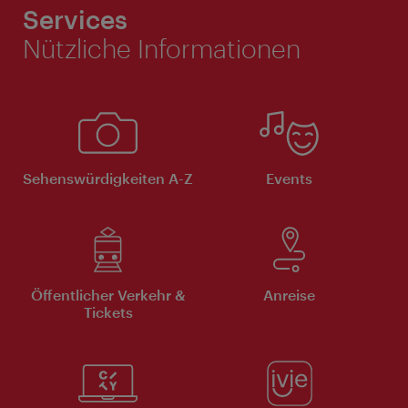
Services
Nützliche Informationen
Sehenswürdigkeiten A-Z
Events
Öffentlicher Verkehr &
Anreise
Tickets