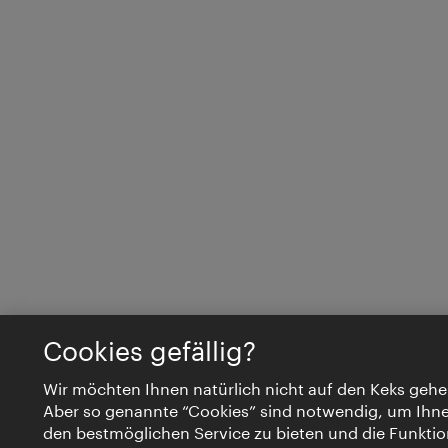
Cookies gefällig?
Wir möchten Ihnen natürlich nicht auf den Keks gehe
Aber so genannte “Cookies” sind notwendig, um Ihn
den bestmöglichen Service zu bieten und die Funktio